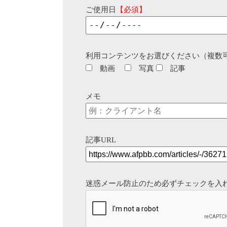
ご使用日
【必須】
利用コンテンツをお選びください（複数
動画
写真
記事
メモ
記事URL
迷惑メール防止のため必ずチェックを入