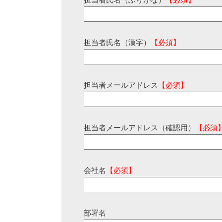
担当者氏名（ふりがな）
【必須】
担当者氏名（漢字）
【必須】
担当者メールアドレス
【必須】
担当者メールアドレス（確認用）
【必須
会社名
【必須】
部署名