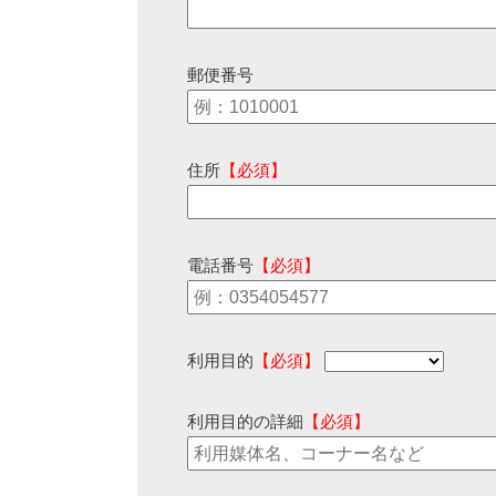
郵便番号
住所
【必須】
電話番号
【必須】
利用目的
【必須】
利用目的の詳細
【必須】