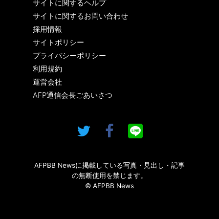
サイトに関するヘルプ
サイトに関するお問い合わせ
採用情報
サイトポリシー
プライバシーポリシー
利用規約
運営会社
AFP通信会長ごあいさつ
AFPBB Newsに掲載している写真・見出し・記事
の無断使用を禁じます。
© AFPBB News