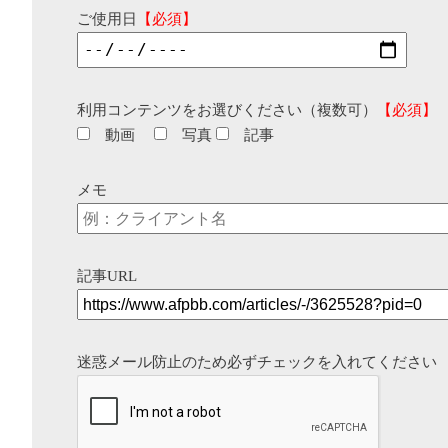
ご使用日
【必須】
利用コンテンツをお選びください（複数可）
【必須】
動画
写真
記事
メモ
記事URL
迷惑メール防止のため必ずチェックを入れてください