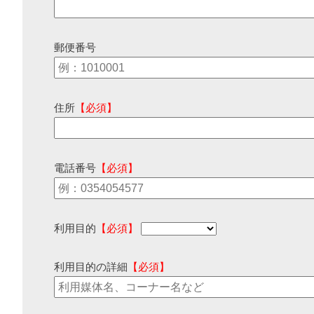
郵便番号
住所
【必須】
電話番号
【必須】
利用目的
【必須】
利用目的の詳細
【必須】