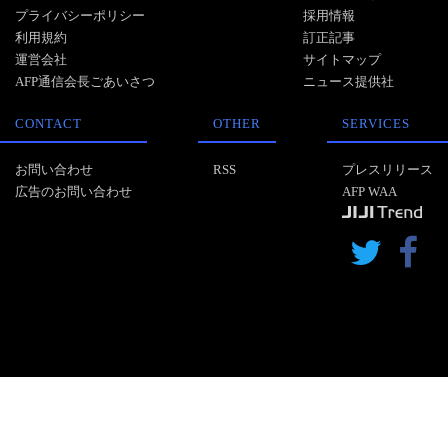
プライバシーポリシー
採用情報
利用規約
訂正記事
運営会社
サイトマップ
AFP通信会長ごあいさつ
ニュース提供社
CONTACT
OTHER
SERVICES
お問い合わせ
RSS
プレスリリース
広告のお問い合わせ
AFP WAA