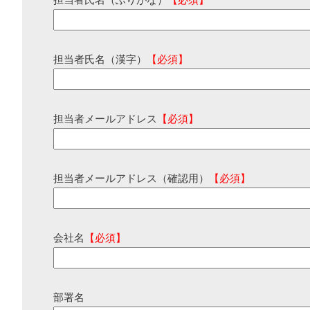
担当者氏名（ふりがな）
【必須】
担当者氏名（漢字）
【必須】
担当者メールアドレス
【必須】
担当者メールアドレス（確認用）
【必須】
会社名
【必須】
部署名