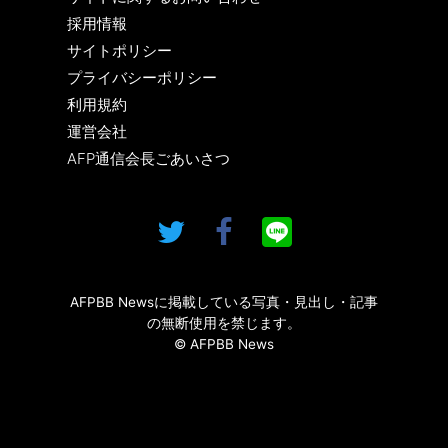
採用情報
サイトポリシー
プライバシーポリシー
利用規約
運営会社
AFP通信会長ごあいさつ
AFPBB Newsに掲載している写真・見出し・記事
の無断使用を禁じます。
© AFPBB News