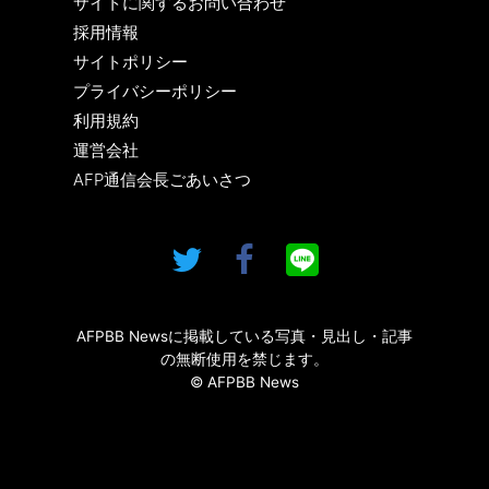
サイトに関するお問い合わせ
採用情報
サイトポリシー
プライバシーポリシー
利用規約
運営会社
AFP通信会長ごあいさつ
AFPBB Newsに掲載している写真・見出し・記事
の無断使用を禁じます。
© AFPBB News