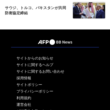
サウジ、トルコ、パキスタンが共同
防衛協定締結
サイトからのお知らせ
サイトに関するヘルプ
サイトに関するお問い合わせ
採用情報
サイトポリシー
プライバシーポリシー
利用規約
運営会社