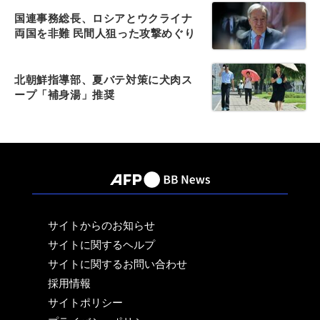
国連事務総長、ロシアとウクライナ
両国を非難 民間人狙った攻撃めぐり
北朝鮮指導部、夏バテ対策に犬肉ス
ープ「補身湯」推奨
サイトからのお知らせ
サイトに関するヘルプ
サイトに関するお問い合わせ
採用情報
サイトポリシー