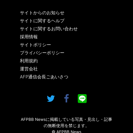
サイトからのお知らせ
サイトに関するヘルプ
サイトに関するお問い合わせ
採用情報
サイトポリシー
プライバシーポリシー
利用規約
運営会社
AFP通信会長ごあいさつ
AFPBB Newsに掲載している写真・見出し・記事
の無断使用を禁じます。
© AFPBB News