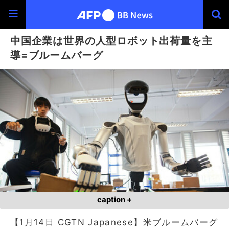
中国企業は世界の人型ロボット出荷量を主
導=ブルームバーグ
caption +
【1月14日 CGTN Japanese】米ブルームバーグ