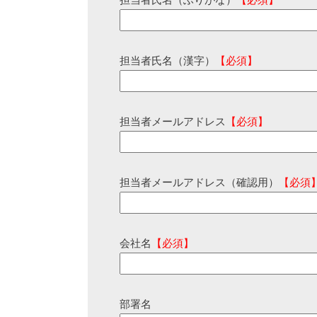
担当者氏名（ふりがな）
【必須】
担当者氏名（漢字）
【必須】
担当者メールアドレス
【必須】
担当者メールアドレス（確認用）
【必須
会社名
【必須】
部署名