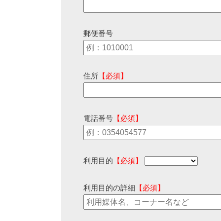
郵便番号
住所
【必須】
電話番号
【必須】
利用目的
【必須】
利用目的の詳細
【必須】