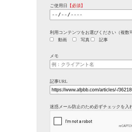
ご使用日
【必須】
利用コンテンツをお選びください（複数
動画
写真
記事
メモ
記事URL
迷惑メール防止のため必ずチェックを入