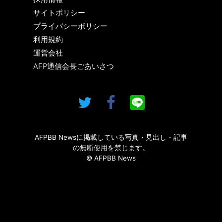
サイトポリシー
プライバシーポリシー
利用規約
運営会社
AFP通信会長ごあいさつ
AFPBB Newsに掲載している写真・見出し・記事
の無断使用を禁じます。
© AFPBB News