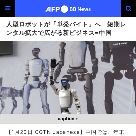
人型ロボットが「単発バイト」へ 短期レ
ンタル拡大で広がる新ビジネス=中国
caption +
【1月20日 CGTN Japanese】中国では、年末