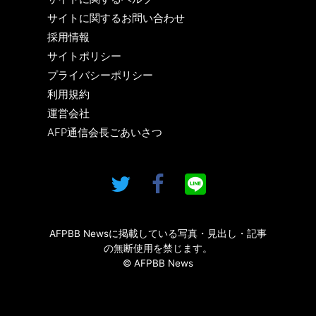
サイトに関するお問い合わせ
採用情報
サイトポリシー
プライバシーポリシー
利用規約
運営会社
AFP通信会長ごあいさつ
AFPBB Newsに掲載している写真・見出し・記事
の無断使用を禁じます。
© AFPBB News