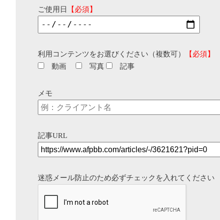
ご使用日
【必須】
利用コンテンツをお選びください（複数可）
【必須】
動画
写真
記事
メモ
記事URL
迷惑メール防止のため必ずチェックを入れてください