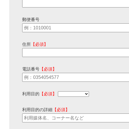
郵便番号
住所
【必須】
電話番号
【必須】
利用目的
【必須】
利用目的の詳細
【必須】