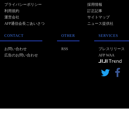
プライバシーポリシー
採用情報
利用規約
訂正記事
運営会社
サイトマップ
AFP通信会長ごあいさつ
ニュース提供社
CONTACT
OTHER
SERVICES
お問い合わせ
RSS
プレスリリース
広告のお問い合わせ
AFP WAA