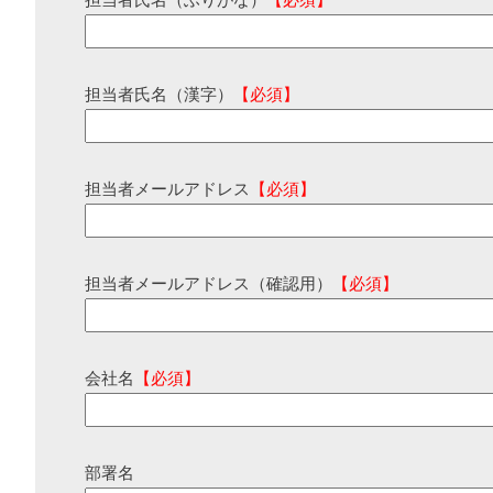
担当者氏名（ふりがな）
【必須】
担当者氏名（漢字）
【必須】
担当者メールアドレス
【必須】
担当者メールアドレス（確認用）
【必須】
会社名
【必須】
部署名