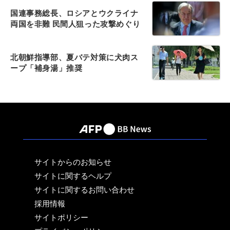
国連事務総長、ロシアとウクライナ
両国を非難 民間人狙った攻撃めぐり
北朝鮮指導部、夏バテ対策に犬肉ス
ープ「補身湯」推奨
サイトからのお知らせ
サイトに関するヘルプ
サイトに関するお問い合わせ
採用情報
サイトポリシー