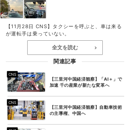
【11月28日 CNS】タクシーを呼ぶと、車は来る
が運転手は乗っていない。
全文を読む
>
関連記事
【三里河中国経済観察】「AI＋」で
加速 千の産業が新たな変革へ
【三里河中国経済観察】自動車技術
の主導権、中国へ