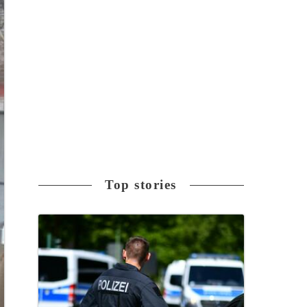
Top stories