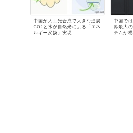
中国が人工光合成で大きな進展
中国では
CO2と水が自然光による「エネ
界最大の
ルギー変換」実現
テムが構