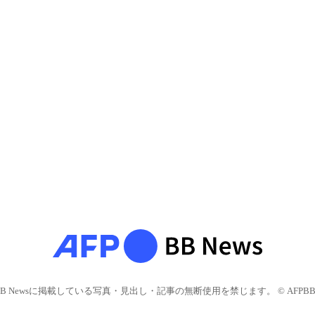
BB Newsに掲載している写真・見出し・記事の無断使用を禁じます。 © AFPBB 