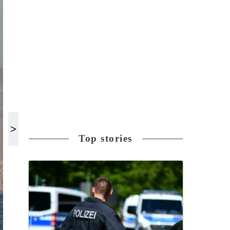
Top stories