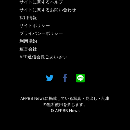
サイトに関するヘルプ
サイトに関するお問い合わせ
採用情報
サイトポリシー
プライバシーポリシー
利用規約
運営会社
AFP通信会長ごあいさつ
AFPBB Newsに掲載している写真・見出し・記事
の無断使用を禁じます。
© AFPBB News