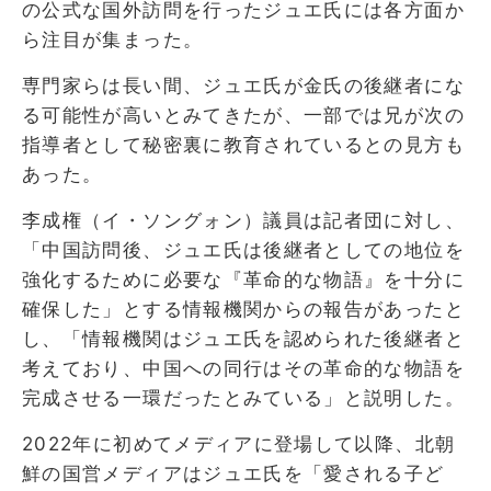
の公式な国外訪問を行ったジュエ氏には各方面か
ら注目が集まった。
専門家らは長い間、ジュエ氏が金氏の後継者にな
る可能性が高いとみてきたが、一部では兄が次の
指導者として秘密裏に教育されているとの見方も
あった。
李成権（イ・ソングォン）議員は記者団に対し、
「中国訪問後、ジュエ氏は後継者としての地位を
強化するために必要な『革命的な物語』を十分に
確保した」とする情報機関からの報告があったと
し、「情報機関はジュエ氏を認められた後継者と
考えており、中国への同行はその革命的な物語を
完成させる一環だったとみている」と説明した。
2022年に初めてメディアに登場して以降、北朝
鮮の国営メディアはジュエ氏を「愛される子ど