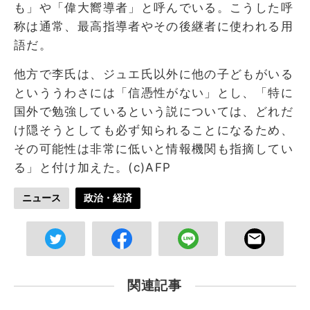
も」や「偉大嚮導者」と呼んでいる。こうした呼
称は通常、最高指導者やその後継者に使われる用
語だ。
他方で李氏は、ジュエ氏以外に他の子どもがいる
といううわさには「信憑性がない」とし、「特に
国外で勉強しているという説については、どれだ
け隠そうとしても必ず知られることになるため、
その可能性は非常に低いと情報機関も指摘してい
る」と付け加えた。(c)AFP
ニュース
政治・経済
関連記事