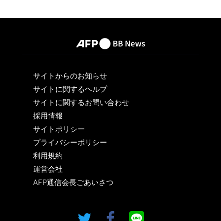
サイトからのお知らせ
サイトに関するヘルプ
サイトに関するお問い合わせ
採用情報
サイトポリシー
プライバシーポリシー
利用規約
運営会社
AFP通信会長ごあいさつ