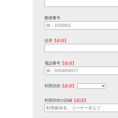
郵便番号
住所
【必須】
電話番号
【必須】
利用目的
【必須】
利用目的の詳細
【必須】