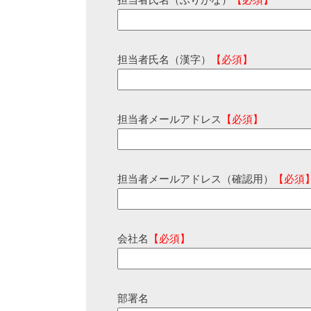
担当者氏名（ふりがな）
【必須】
担当者氏名（漢字）
【必須】
担当者メールアドレス
【必須】
担当者メールアドレス（確認用）
【必須
会社名
【必須】
部署名