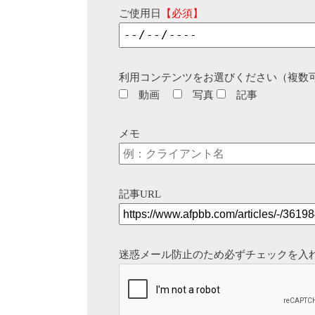
ご使用日
【必須】
利用コンテンツをお選びください（複数
動画
写真
記事
メモ
記事URL
迷惑メール防止のため必ずチェックを入