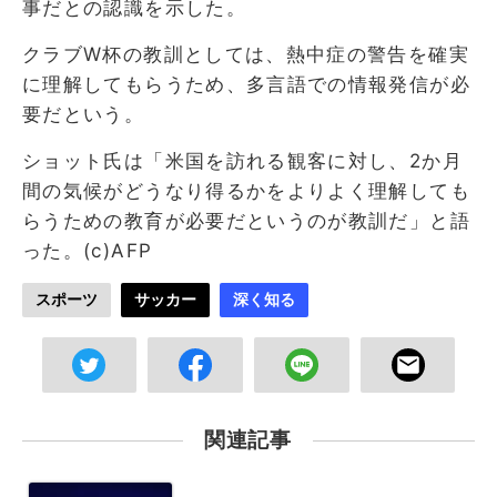
事だとの認識を示した。
クラブW杯の教訓としては、熱中症の警告を確実
に理解してもらうため、多言語での情報発信が必
要だという。
ショット氏は「米国を訪れる観客に対し、2か月
間の気候がどうなり得るかをよりよく理解しても
らうための教育が必要だというのが教訓だ」と語
った。(c)AFP
スポーツ
サッカー
深く知る
関連記事