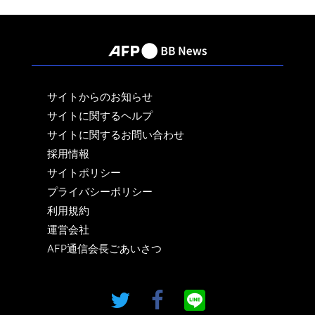
サイトからのお知らせ
サイトに関するヘルプ
サイトに関するお問い合わせ
採用情報
サイトポリシー
プライバシーポリシー
利用規約
運営会社
AFP通信会長ごあいさつ