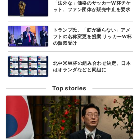
「法外な」価格のサッカーW杯チケ
ット、ファン団体が販売中止を要求
トランプ氏、「筋が通らない」アメ
フトの名称変更を提案 サッカーW杯
の熱気受け
北中米W杯の組み合わせ決定、日本
はオランダなどと同組に
Top stories