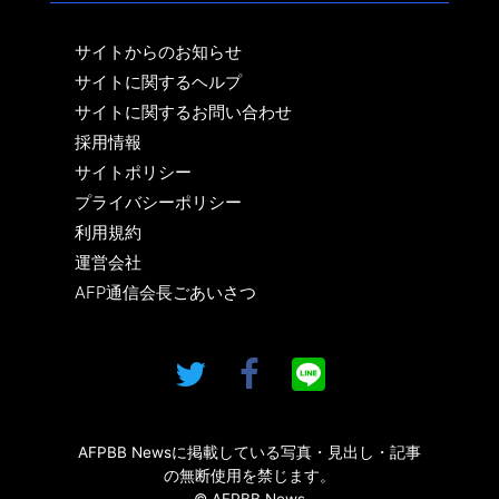
サイトからのお知らせ
サイトに関するヘルプ
サイトに関するお問い合わせ
採用情報
サイトポリシー
プライバシーポリシー
利用規約
運営会社
AFP通信会長ごあいさつ
AFPBB Newsに掲載している写真・見出し・記事
の無断使用を禁じます。
© AFPBB News