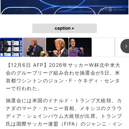
caption +
【12月6日 AFP】2026年サッカーW杯北中米大
会のグループリーグ組み合わせ抽選会が5日、米
首都ワシントンのジョン・F・ケネディ・センタ
ーで行われた。
抽選会には米国のドナルド・トランプ大統領、カ
ナダのマーク・カーニー首相、メキシコのクラウ
ディア・シェインバウム大統領が出席。トランプ
氏は国際サッカー連盟（FIFA）のジャンニ・イン