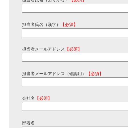
担当者氏名（ふりがな）
【必須】
担当者氏名（漢字）
【必須】
担当者メールアドレス
【必須】
担当者メールアドレス（確認用）
【必須】
会社名
【必須】
部署名