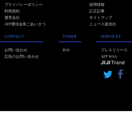
プライバシーポリシー
採用情報
利用規約
訂正記事
運営会社
サイトマップ
AFP通信会長ごあいさつ
ニュース提供社
CONTACT
OTHER
SERVICES
お問い合わせ
RSS
プレスリリース
広告のお問い合わせ
AFP WAA