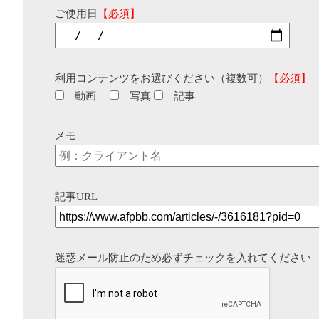
ご使用日
【必須】
利用コンテンツをお選びください（複数可）
【必須】
動画
写真
記事
メモ
記事URL
迷惑メール防止のため必ずチェックを入れてください