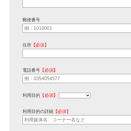
郵便番号
住所
【必須】
電話番号
【必須】
利用目的
【必須】
利用目的の詳細
【必須】