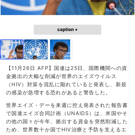
caption +
【11月26日 AFP】国連は25日、国際機関への資
金拠出の大幅な削減が世界のエイズウイルス
（HIV）対策を混乱に陥れていると発表し、新規
の感染が急増する恐れがあると警告した。
世界エイズ・デーを来週に控え発表された報告書
で国連エイズ合同計画（UNAIDS）は、米国やそ
の他の国々が今年、拠出する資金を突然削減した
ため、世界数十か国でHIV治療と予防を支えるエ