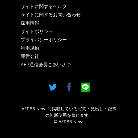
サイトに関するヘルプ
サイトに関するお問い合わせ
採用情報
サイトポリシー
プライバシーポリシー
利用規約
運営会社
AFP通信会長ごあいさつ
AFPBB Newsに掲載している写真・見出し・記事
の無断使用を禁じます。
© AFPBB News