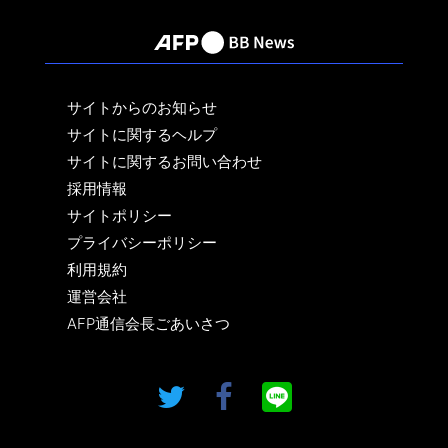
サイトからのお知らせ
サイトに関するヘルプ
サイトに関するお問い合わせ
採用情報
サイトポリシー
プライバシーポリシー
利用規約
運営会社
AFP通信会長ごあいさつ