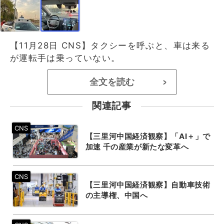
【11月28日 CNS】タクシーを呼ぶと、車は来る
が運転手は乗っていない。
全文を読む
>
関連記事
【三里河中国経済観察】「AI＋」で
加速 千の産業が新たな変革へ
【三里河中国経済観察】自動車技術
の主導権、中国へ