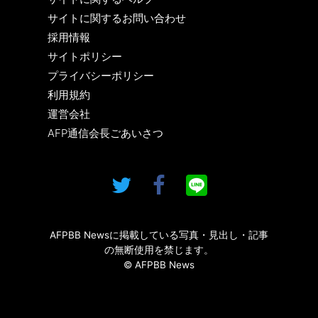
サイトに関するお問い合わせ
採用情報
サイトポリシー
プライバシーポリシー
利用規約
運営会社
AFP通信会長ごあいさつ
AFPBB Newsに掲載している写真・見出し・記事
の無断使用を禁じます。
© AFPBB News