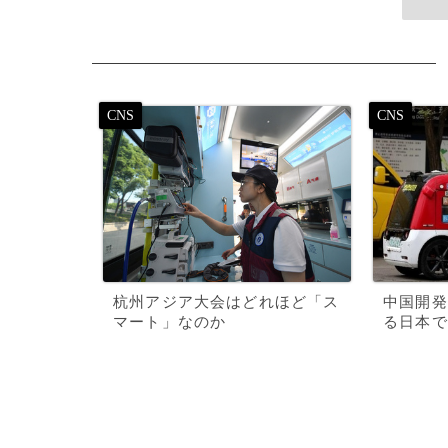
杭州アジア大会はどれほど「ス
中国開発
マート」なのか
る日本で