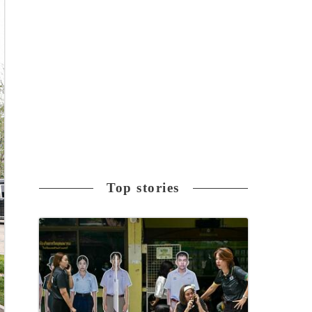
Top stories