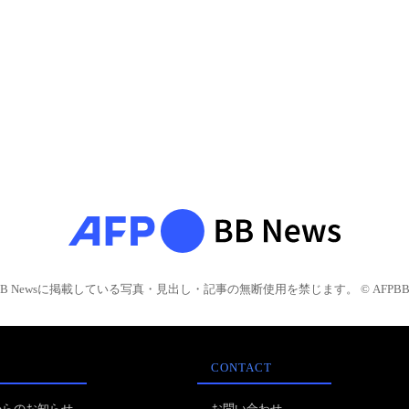
BB Newsに掲載している写真・見出し・記事の無断使用を禁じます。 © AFPBB 
CONTACT
からのお知らせ
お問い合わせ