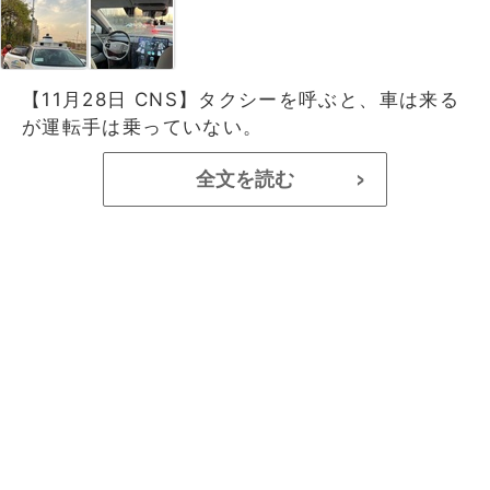
【11月28日 CNS】タクシーを呼ぶと、車は来る
が運転手は乗っていない。
全文を読む
>