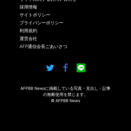
採用情報
サイトポリシー
プライバシーポリシー
利用規約
運営会社
AFP通信会長ごあいさつ
AFPBB Newsに掲載している写真・見出し・記事
の無断使用を禁じます。
© AFPBB News