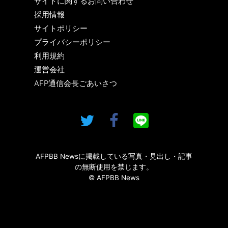
サイトに関するお問い合わせ
採用情報
サイトポリシー
プライバシーポリシー
利用規約
運営会社
AFP通信会長ごあいさつ
AFPBB Newsに掲載している写真・見出し・記事
の無断使用を禁じます。
© AFPBB News