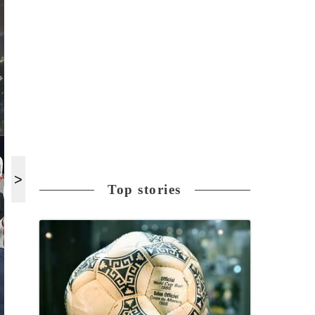
Top stories