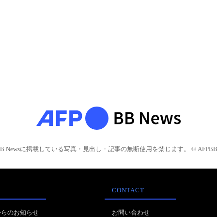
BB Newsに掲載している写真・見出し・記事の無断使用を禁じます。 © AFPBB 
CONTACT
からのお知らせ
お問い合わせ