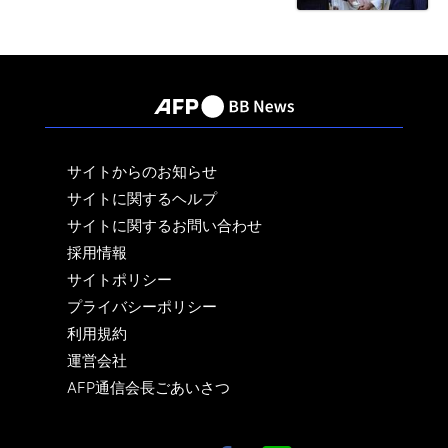
サイトからのお知らせ
サイトに関するヘルプ
サイトに関するお問い合わせ
採用情報
サイトポリシー
プライバシーポリシー
利用規約
運営会社
AFP通信会長ごあいさつ