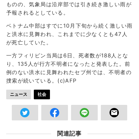
ものの、気象局は沿岸部では引き続き激しい雨が
予報されるとしている。
ベトナム中部はすでに10月下旬から続く激しい雨
と洪水に見舞われ、これまでに少なくとも47人
が死亡していた。
一方フィリピン当局は6日、死者数が188人とな
り、135人が行方不明者になったと発表した。前
例のない洪水に見舞われたセブ州では、不明者の
捜索が続いている。(c)AFP
ニュース
社会
関連記事