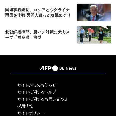
国連事務総長、ロシアとウクライナ
両国を非難 民間人狙った攻撃めぐり
北朝鮮指導部、夏バテ対策に犬肉ス
ープ「補身湯」推奨
サイトからのお知らせ
サイトに関するヘルプ
サイトに関するお問い合わせ
採用情報
サイトポリシー