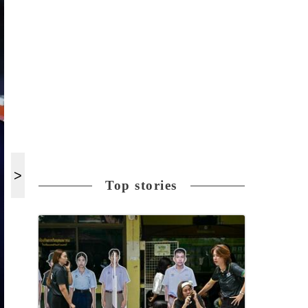
Top stories