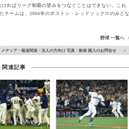
なければリーグ制覇の望みをつなぐことはできない。これ
たチームは、2004年のボストン・レッドソックスのみと
野球 一覧へ
メディア・報道関係・法人の方向け 写真・動画 購入のお問合せ
>
関連記事