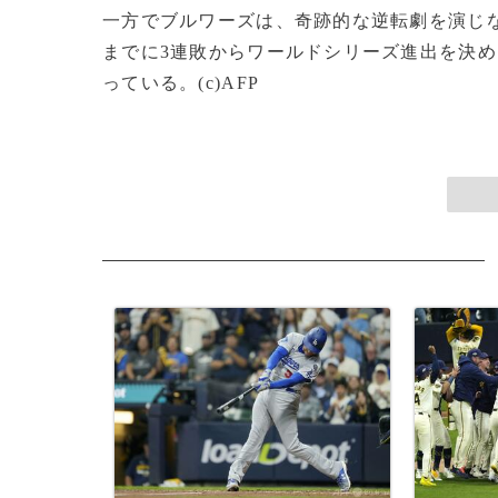
一方でブルワーズは、奇跡的な逆転劇を演じ
までに3連敗からワールドシリーズ進出を決め
っている。(c)AFP