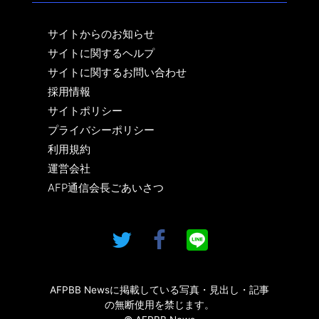
サイトからのお知らせ
サイトに関するヘルプ
サイトに関するお問い合わせ
採用情報
サイトポリシー
プライバシーポリシー
利用規約
運営会社
AFP通信会長ごあいさつ
AFPBB Newsに掲載している写真・見出し・記事
の無断使用を禁じます。