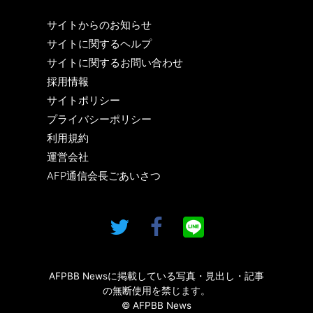
サイトからのお知らせ
サイトに関するヘルプ
サイトに関するお問い合わせ
採用情報
サイトポリシー
プライバシーポリシー
利用規約
運営会社
AFP通信会長ごあいさつ
AFPBB Newsに掲載している写真・見出し・記事
の無断使用を禁じます。
© AFPBB News