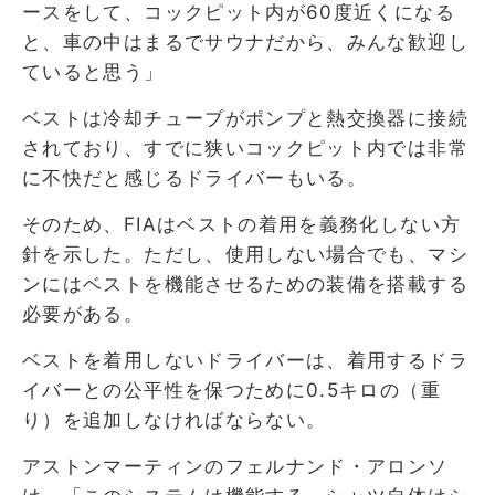
ースをして、コックピット内が60度近くになる
と、車の中はまるでサウナだから、みんな歓迎し
ていると思う」
ベストは冷却チューブがポンプと熱交換器に接続
されており、すでに狭いコックピット内では非常
に不快だと感じるドライバーもいる。
そのため、FIAはベストの着用を義務化しない方
針を示した。ただし、使用しない場合でも、マシ
ンにはベストを機能させるための装備を搭載する
必要がある。
ベストを着用しないドライバーは、着用するドラ
イバーとの公平性を保つために0.5キロの（重
り）を追加しなければならない。
アストンマーティンのフェルナンド・アロンソ