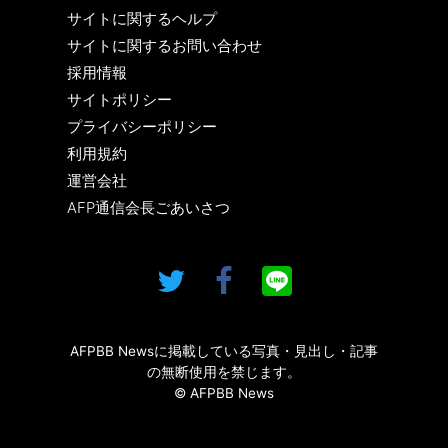
サイトに関するヘルプ
サイトに関するお問い合わせ
採用情報
サイトポリシー
プライバシーポリシー
利用規約
運営会社
AFP通信会長ごあいさつ
AFPBB Newsに掲載している写真・見出し・記事
の無断使用を禁じます。
© AFPBB News