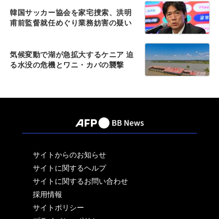
韓国サッカー協会を家宅捜索、洪明
甫前監督就任めぐり業務妨害の疑い
気候変動で湖が急拡大するケニア 迫
る水没の危機とワニ・カバの襲撃
サイトからのお知らせ
サイトに関するヘルプ
サイトに関するお問い合わせ
採用情報
サイトポリシー