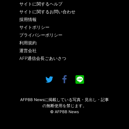
サイトに関するヘルプ
サイトに関するお問い合わせ
採用情報
サイトポリシー
プライバシーポリシー
利用規約
運営会社
AFP通信会長ごあいさつ
AFPBB Newsに掲載している写真・見出し・記事
の無断使用を禁じます。
© AFPBB News