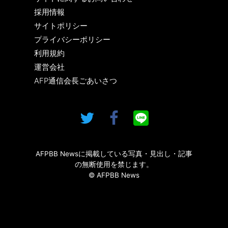
採用情報
サイトポリシー
プライバシーポリシー
利用規約
運営会社
AFP通信会長ごあいさつ
AFPBB Newsに掲載している写真・見出し・記事
の無断使用を禁じます。
© AFPBB News