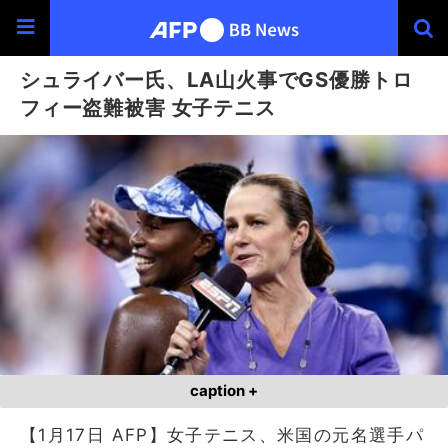
シュライバー氏、LA山火事でGS優勝トロ
フィー盗難被害 女子テニス
caption +
【1月17日 AFP】女子テニス、米国の元名選手パ