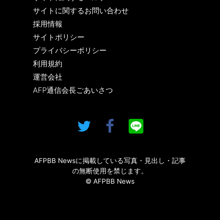
サイトに関するお問い合わせ
採用情報
サイトポリシー
プライバシーポリシー
利用規約
運営会社
AFP通信会長ごあいさつ
AFPBB Newsに掲載している写真・見出し・記事
の無断使用を禁じます。
© AFPBB News