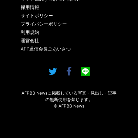
採用情報
サイトポリシー
プライバシーポリシー
利用規約
運営会社
AFP通信会長ごあいさつ
AFPBB Newsに掲載している写真・見出し・記事
の無断使用を禁じます。
© AFPBB News