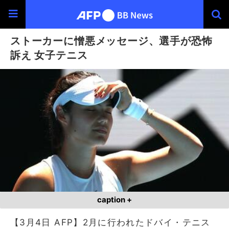
ストーカーに憎悪メッセージ、選手が恐怖
訴え 女子テニス
caption +
【3月4日 AFP】2月に行われたドバイ・テニス