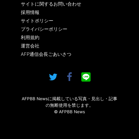
サイトに関するお問い合わせ
採用情報
サイトポリシー
プライバシーポリシー
利用規約
運営会社
AFP通信会長ごあいさつ
AFPBB Newsに掲載している写真・見出し・記事
の無断使用を禁じます。
© AFPBB News