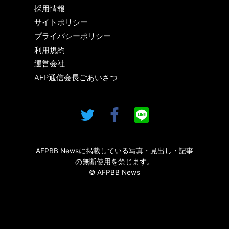
採用情報
サイトポリシー
プライバシーポリシー
利用規約
運営会社
AFP通信会長ごあいさつ
AFPBB Newsに掲載している写真・見出し・記事
の無断使用を禁じます。
© AFPBB News