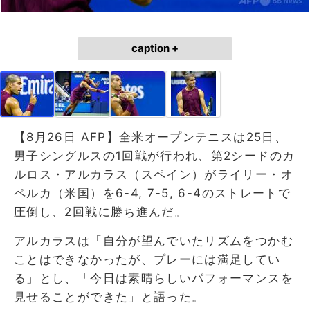
caption +
【8月26日 AFP】全米オープンテニスは25日、
男子シングルスの1回戦が行われ、第2シードのカ
ルロス・アルカラス（スペイン）がライリー・オ
ペルカ（米国）を6-4, 7-5, 6-4のストレートで
圧倒し、2回戦に勝ち進んだ。
アルカラスは「自分が望んでいたリズムをつかむ
ことはできなかったが、プレーには満足してい
る」とし、「今日は素晴らしいパフォーマンスを
見せることができた」と語った。