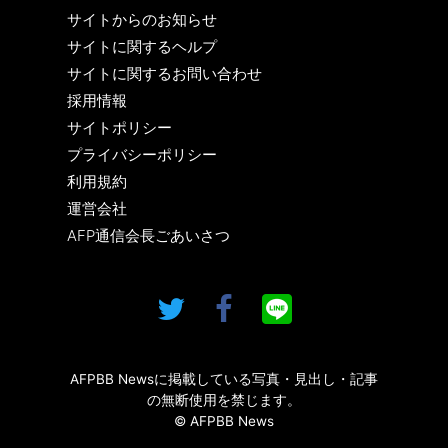
サイトからのお知らせ
サイトに関するヘルプ
サイトに関するお問い合わせ
採用情報
サイトポリシー
プライバシーポリシー
利用規約
運営会社
AFP通信会長ごあいさつ
AFPBB Newsに掲載している写真・見出し・記事
の無断使用を禁じます。
© AFPBB News