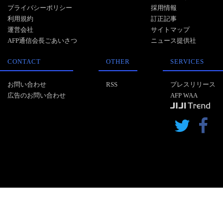
プライバシーポリシー
採用情報
利用規約
訂正記事
運営会社
サイトマップ
AFP通信会長ごあいさつ
ニュース提供社
CONTACT
OTHER
SERVICES
お問い合わせ
RSS
プレスリリース
広告のお問い合わせ
AFP WAA