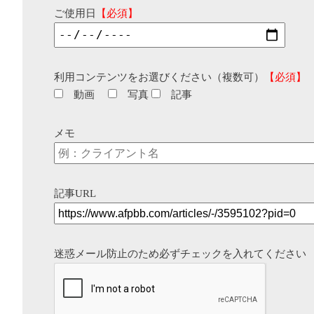
ご使用日
【必須】
利用コンテンツをお選びください（複数可）
【必須】
動画
写真
記事
メモ
記事URL
迷惑メール防止のため必ずチェックを入れてください