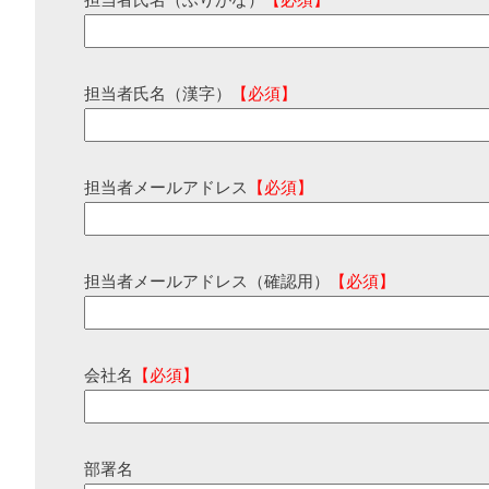
担当者氏名（ふりがな）
【必須】
担当者氏名（漢字）
【必須】
担当者メールアドレス
【必須】
担当者メールアドレス（確認用）
【必須】
会社名
【必須】
部署名