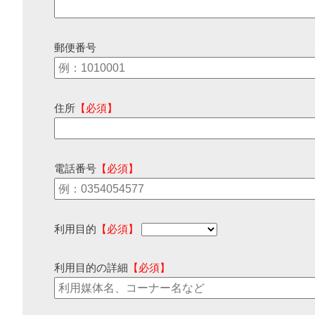
郵便番号
住所
【必須】
電話番号
【必須】
利用目的
【必須】
利用目的の詳細
【必須】