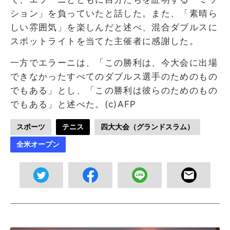
ション」を負っていたと話した。また、「素晴ら
しい雰囲気」を楽しんだと述べ、混合ダブルスに
スポットライトを当てた主催者に感謝した。
一方でエラーニは、「この勝利は、今大会に出場
できなかったすべてのダブルス選手のためのもの
でもある」とし、「この勝利は彼らのためのもの
でもある」と述べた。(c)AFP
スポーツ
テニス
四大大会（グランドスラム）
全米オープン