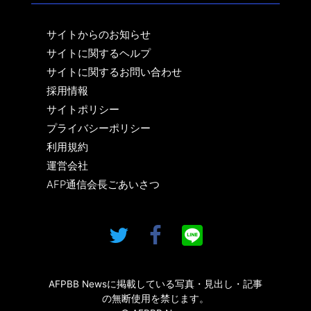
サイトからのお知らせ
サイトに関するヘルプ
サイトに関するお問い合わせ
採用情報
サイトポリシー
プライバシーポリシー
利用規約
運営会社
AFP通信会長ごあいさつ
AFPBB Newsに掲載している写真・見出し・記事
の無断使用を禁じます。