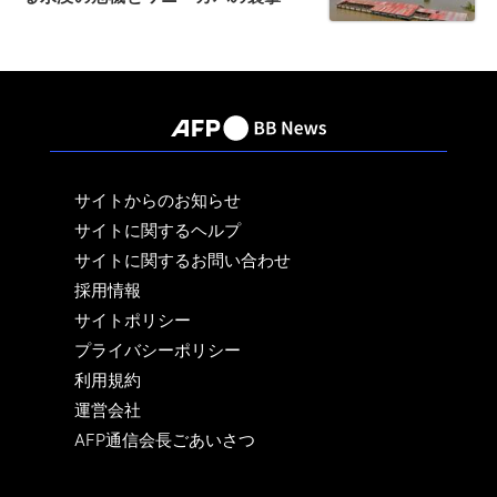
サイトからのお知らせ
サイトに関するヘルプ
サイトに関するお問い合わせ
採用情報
サイトポリシー
プライバシーポリシー
利用規約
運営会社
AFP通信会長ごあいさつ