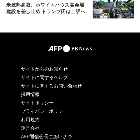
米連邦高裁、ホワイトハウス宴会場
建設を差し止め トランプ氏は上訴へ
サイトからのお知らせ
サイトに関するヘルプ
サイトに関するお問い合わせ
採用情報
サイトポリシー
プライバシーポリシー
利用規約
運営会社
AFP通信会長ごあいさつ