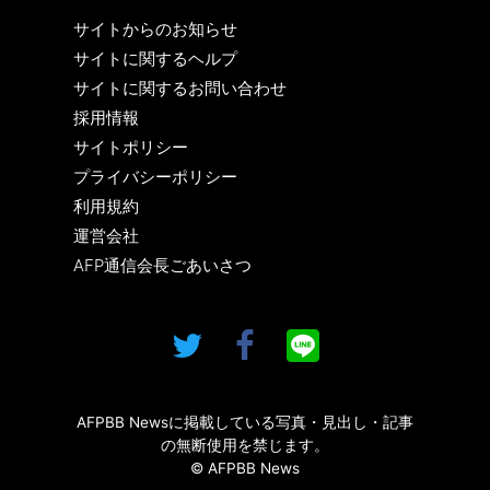
サイトからのお知らせ
サイトに関するヘルプ
サイトに関するお問い合わせ
採用情報
サイトポリシー
プライバシーポリシー
利用規約
運営会社
AFP通信会長ごあいさつ
AFPBB Newsに掲載している写真・見出し・記事
の無断使用を禁じます。
© AFPBB News