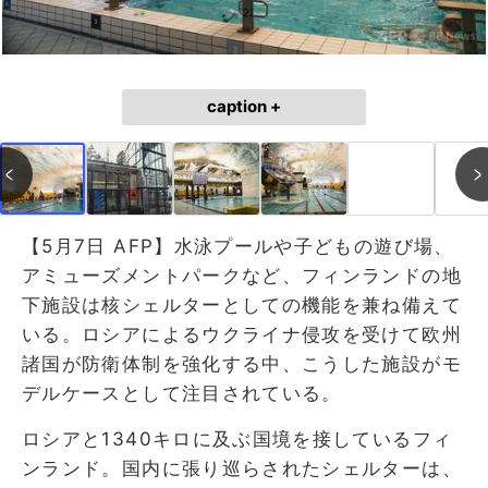
caption +
【5月7日 AFP】水泳プールや子どもの遊び場、
アミューズメントパークなど、フィンランドの地
下施設は核シェルターとしての機能を兼ね備えて
いる。ロシアによるウクライナ侵攻を受けて欧州
諸国が防衛体制を強化する中、こうした施設がモ
デルケースとして注目されている。
ロシアと1340キロに及ぶ国境を接しているフィ
ンランド。国内に張り巡らされたシェルターは、