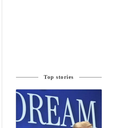
Top stories