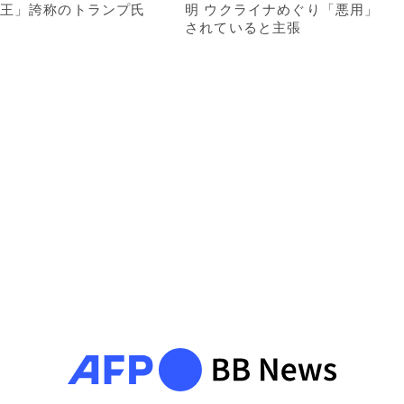
王」誇称のトランプ氏
明 ウクライナめぐり「悪用」
されていると主張